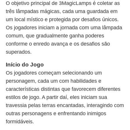
O objetivo principal de 3MagicLamps é coletar as
três lâmpadas mágicas, cada uma guardada em
um local místico e protegida por desafios únicos.
Os jogadores iniciam a jornada com uma lâmpada
comum, que gradualmente ganha poderes
conforme o enredo avança e os desafios são
superados.
Início do Jogo
Os jogadores começam selecionando um
personagem, cada um com habilidades e
características distintas que favorecem diferentes
estilos de jogo. A partir daí, eles iniciam sua
travessia pelas terras encantadas, interagindo com
outras personagens e enfrentando inimigos
formidáveis.