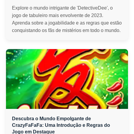
Explore o mundo intrigante de 'DetectiveDee', o
jogo de tabuleiro mais envolvente de 2023.
Aprenda sobre a jogabilidade e as regras que estão
conquistando os fãs de mistérios em todo o mundo.
Descubra o Mundo Empolgante de
CrazyFaFaFa: Uma Introdução e Regras do
Jogo em Destaque