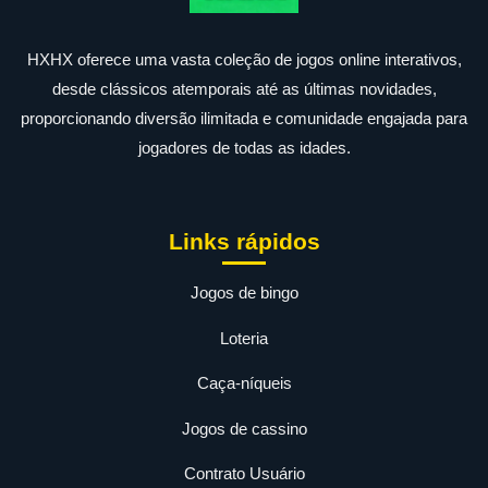
HXHX oferece uma vasta coleção de jogos online interativos,
desde clássicos atemporais até as últimas novidades,
proporcionando diversão ilimitada e comunidade engajada para
jogadores de todas as idades.
Links rápidos
Jogos de bingo
Loteria
Caça-níqueis
Jogos de cassino
Contrato Usuário