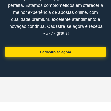
perfeita. Estamos comprometidos em oferecer a
melhor experiência de apostas online, com
qualidade premium, excelente atendimento e
inovação contínua. Cadastre-se agora e receba
R$777 grátis!
Cadastre-se agora