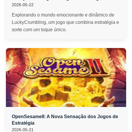
2026-05-22
Explorando o mundo emocionante e dinâmico de
LuckyCrumbling, um jogo que combina estratégia e
sorte com um toque único.
OpenSesameII: A Nova Sensação dos Jogos de
Estratégia
2026-05-21