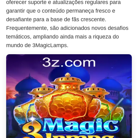
oferecer suporte e atualizações regulares para
garantir que o conteúdo permaneça fresco e
desafiante para a base de fãs crescente.
Frequentemente, são adicionados novos desafios
temáticos, ampliando ainda mais a riqueza do
mundo de 3MagicLamps.