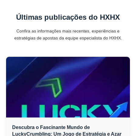
Últimas publicações do HXHX
Confira as informações mais recentes, experiências e
estratégias de apostas da equipe especialista do HXHX.
Descubra o Fascinante Mundo de
LuckyCrumbling: Um Jogo de Estratégia e Azar