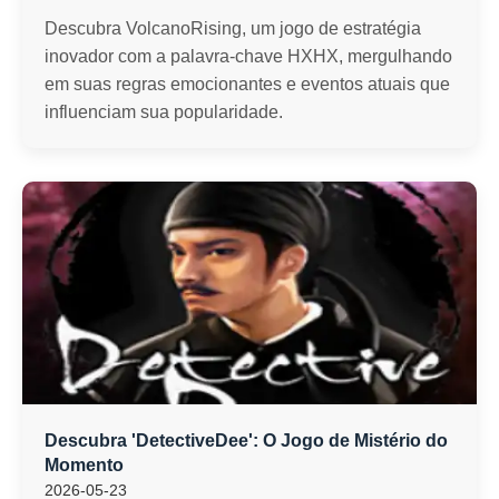
Descubra VolcanoRising, um jogo de estratégia
inovador com a palavra-chave HXHX, mergulhando
em suas regras emocionantes e eventos atuais que
influenciam sua popularidade.
Descubra 'DetectiveDee': O Jogo de Mistério do
Momento
2026-05-23