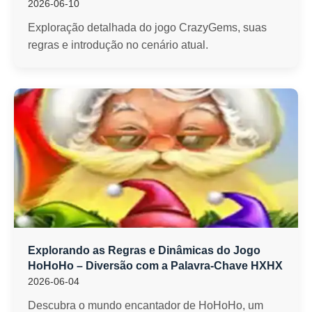
2026-06-10
Exploração detalhada do jogo CrazyGems, suas
regras e introdução no cenário atual.
Explorando as Regras e Dinâmicas do Jogo
HoHoHo – Diversão com a Palavra-Chave HXHX
2026-06-04
Descubra o mundo encantador de HoHoHo, um