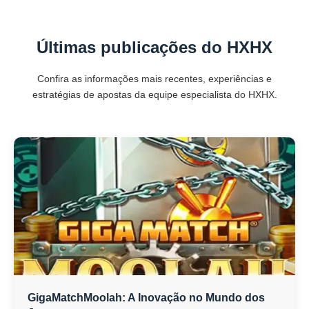
Últimas publicações do HXHX
Confira as informações mais recentes, experiências e
estratégias de apostas da equipe especialista do HXHX.
GigaMatchMoolah: A Inovação no Mundo dos