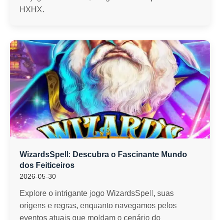
HXHX.
WizardsSpell: Descubra o Fascinante Mundo
dos Feiticeiros
2026-05-30
Explore o intrigante jogo WizardsSpell, suas
origens e regras, enquanto navegamos pelos
eventos atuais que moldam o cenário do