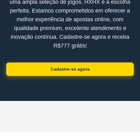
uma ampla seleção de jogos, HXHX é a escolha
perfeita. Estamos comprometidos em oferecer a
melhor experiência de apostas online, com
qualidade premium, excelente atendimento e
inovação contínua. Cadastre-se agora e receba
R$777 grátis!
Cadastre-se agora