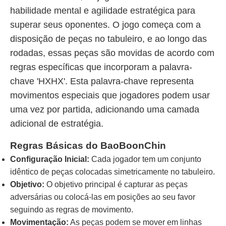
habilidade mental e agilidade estratégica para
superar seus oponentes. O jogo começa com a
disposição de peças no tabuleiro, e ao longo das
rodadas, essas peças são movidas de acordo com
regras específicas que incorporam a palavra-
chave 'HXHX'. Esta palavra-chave representa
movimentos especiais que jogadores podem usar
uma vez por partida, adicionando uma camada
adicional de estratégia.
Regras Básicas do BaoBoonChin
Configuração Inicial:
Cada jogador tem um conjunto
idêntico de peças colocadas simetricamente no tabuleiro.
Objetivo:
O objetivo principal é capturar as peças
adversárias ou colocá-las em posições ao seu favor
seguindo as regras de movimento.
Movimentação:
As peças podem se mover em linhas