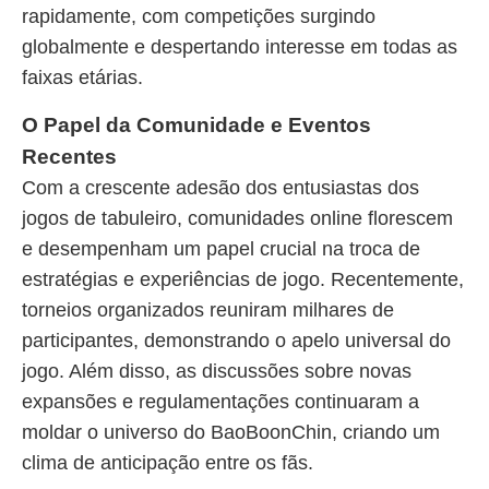
rapidamente, com competições surgindo
globalmente e despertando interesse em todas as
faixas etárias.
O Papel da Comunidade e Eventos
Recentes
Com a crescente adesão dos entusiastas dos
jogos de tabuleiro, comunidades online florescem
e desempenham um papel crucial na troca de
estratégias e experiências de jogo. Recentemente,
torneios organizados reuniram milhares de
participantes, demonstrando o apelo universal do
jogo. Além disso, as discussões sobre novas
expansões e regulamentações continuaram a
moldar o universo do BaoBoonChin, criando um
clima de anticipação entre os fãs.