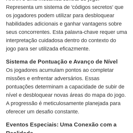
Representa um sistema de 'códigos secretos' que
os jogadores podem utilizar para desbloquear
habilidades adicionais e ganhar vantagens sobre
seus concorrentes. Esta palavra-chave requer uma
interpretação cuidadosa dentro do contexto do
jogo para ser utilizada eficazmente.
Sistema de Pontuação e Avanço de Nível
Os jogadores acumulam pontos ao completar
missões e enfrentar adversários. Essas
pontuações determinam a capacidade de subir de
nível e desbloquear novas áreas do mapa do jogo.
A progressão é meticulosamente planejada para
oferecer um desafio constante.
Eventos Especiais: Uma Conexão com a