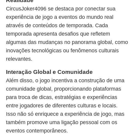
Realidade
CircusJoker4096 se destaca por conectar sua
experiência de jogo a eventos do mundo real
através de conteúdos de temporada. Cada
temporada apresenta desafios que refletem
algumas das mudanças no panorama global, como
inovações tecnológicas ou fenômenos culturais
relevantes.
Interação Global e Comunidade
Além disso, o jogo incentiva a construção de uma
comunidade global, proporcionando plataformas
para troca de dicas, estratégias e experiências
entre jogadores de diferentes culturas e locais.
Isso não só enriquece a experiência de jogo, mas
também promove uma ligação pessoal com os
eventos contemporâneos.