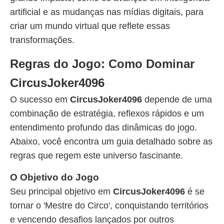
artificial e as mudanças nas mídias digitais, para
criar um mundo virtual que reflete essas
transformações.
Regras do Jogo: Como Dominar
CircusJoker4096
O sucesso em
CircusJoker4096
depende de uma
combinação de estratégia, reflexos rápidos e um
entendimento profundo das dinâmicas do jogo.
Abaixo, você encontra um guia detalhado sobre as
regras que regem este universo fascinante.
O Objetivo do Jogo
Seu principal objetivo em
CircusJoker4096
é se
tornar o 'Mestre do Circo', conquistando territórios
e vencendo desafios lançados por outros