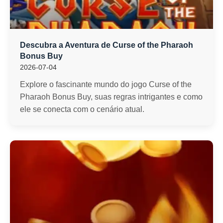
Descubra a Aventura de Curse of the Pharaoh
Bonus Buy
2026-07-04
Explore o fascinante mundo do jogo Curse of the
Pharaoh Bonus Buy, suas regras intrigantes e como
ele se conecta com o cenário atual.