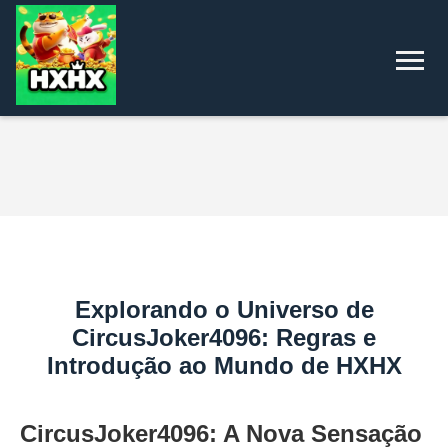
Explorando o Universo de
CircusJoker4096: Regras e
Introdução ao Mundo de HXHX
CircusJoker4096: A Nova Sensação