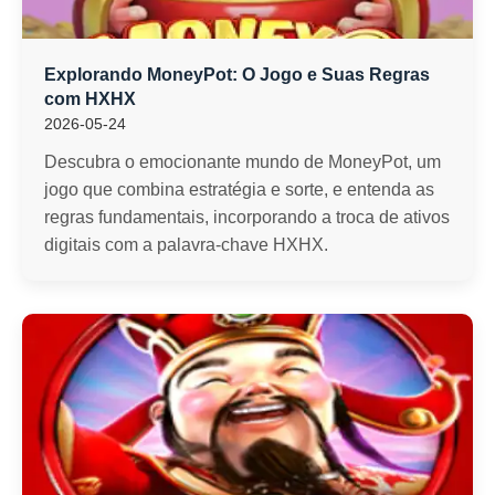
Explorando MoneyPot: O Jogo e Suas Regras
com HXHX
2026-05-24
Descubra o emocionante mundo de MoneyPot, um
jogo que combina estratégia e sorte, e entenda as
regras fundamentais, incorporando a troca de ativos
digitais com a palavra-chave HXHX.