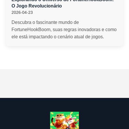
O Jogo Revolucionário
2026-04-23
Descubra o fascinante mundo de
FortuneHookBoom, suas regras inovadoras e como
ele está impactando o cenário atual de jogos.