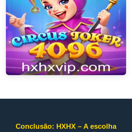
Conclusão: HXHX – A escolha