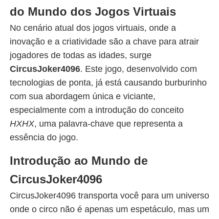
do Mundo dos Jogos Virtuais
No cenário atual dos jogos virtuais, onde a
inovação e a criatividade são a chave para atrair
jogadores de todas as idades, surge
CircusJoker4096
. Este jogo, desenvolvido com
tecnologias de ponta, já está causando burburinho
com sua abordagem única e viciante,
especialmente com a introdução do conceito
HXHX
, uma palavra-chave que representa a
essência do jogo.
Introdução ao Mundo de
CircusJoker4096
CircusJoker4096 transporta você para um universo
onde o circo não é apenas um espetáculo, mas um