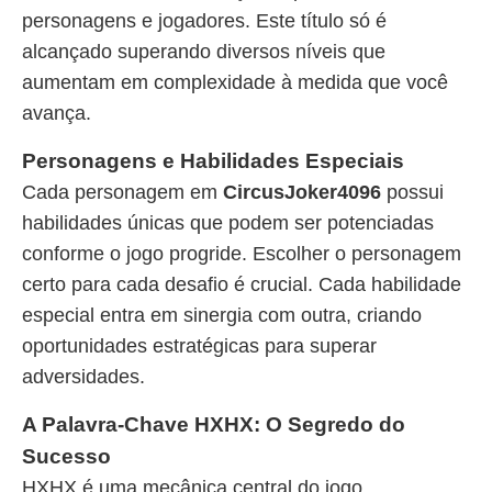
personagens e jogadores. Este título só é
alcançado superando diversos níveis que
aumentam em complexidade à medida que você
avança.
Personagens e Habilidades Especiais
Cada personagem em
CircusJoker4096
possui
habilidades únicas que podem ser potenciadas
conforme o jogo progride. Escolher o personagem
certo para cada desafio é crucial. Cada habilidade
especial entra em sinergia com outra, criando
oportunidades estratégicas para superar
adversidades.
A Palavra-Chave HXHX: O Segredo do
Sucesso
HXHX é uma mecânica central do jogo.