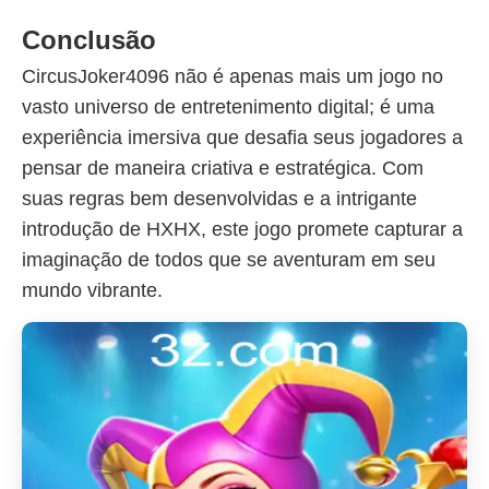
Conclusão
CircusJoker4096 não é apenas mais um jogo no
vasto universo de entretenimento digital; é uma
experiência imersiva que desafia seus jogadores a
pensar de maneira criativa e estratégica. Com
suas regras bem desenvolvidas e a intrigante
introdução de HXHX, este jogo promete capturar a
imaginação de todos que se aventuram em seu
mundo vibrante.