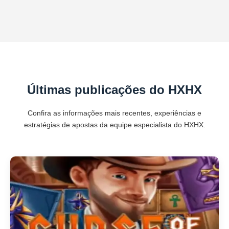
Últimas publicações do HXHX
Confira as informações mais recentes, experiências e
estratégias de apostas da equipe especialista do HXHX.