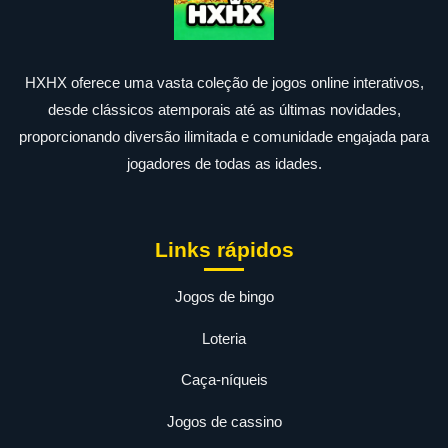
HXHX oferece uma vasta coleção de jogos online interativos,
desde clássicos atemporais até as últimas novidades,
proporcionando diversão ilimitada e comunidade engajada para
jogadores de todas as idades.
Links rápidos
Jogos de bingo
Loteria
Caça-níqueis
Jogos de cassino