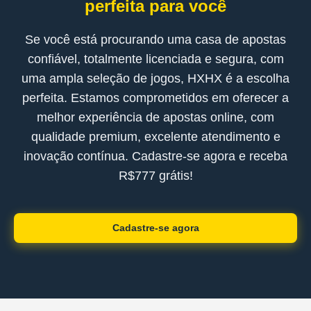
perfeita para você
Se você está procurando uma casa de apostas
confiável, totalmente licenciada e segura, com
uma ampla seleção de jogos, HXHX é a escolha
perfeita. Estamos comprometidos em oferecer a
melhor experiência de apostas online, com
qualidade premium, excelente atendimento e
inovação contínua. Cadastre-se agora e receba
R$777 grátis!
Cadastre-se agora