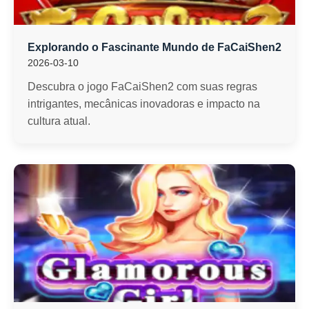
Explorando o Fascinante Mundo de FaCaiShen2
2026-03-10
Descubra o jogo FaCaiShen2 com suas regras
intrigantes, mecânicas inovadoras e impacto na
cultura atual.