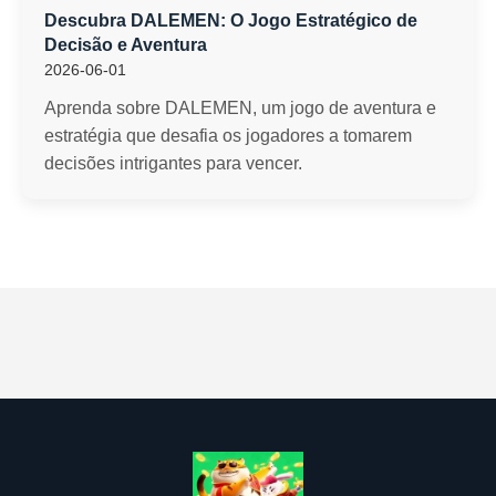
Descubra DALEMEN: O Jogo Estratégico de
Decisão e Aventura
2026-06-01
Aprenda sobre DALEMEN, um jogo de aventura e
estratégia que desafia os jogadores a tomarem
decisões intrigantes para vencer.