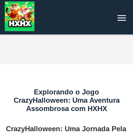
Explorando o Jogo
CrazyHalloween: Uma Aventura
Assombrosa com HXHX
CrazyHalloween: Uma Jornada Pela