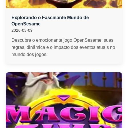
Explorando o Fascinante Mundo de
OpenSesame
2026-03-09
Descubra o emocionante jogo OpenSesame: suas
regras, dinâmica e o impacto dos eventos atuais no
mundo dos jogos.