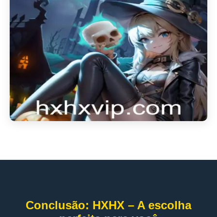
Conclusão: HXHX – A escolha