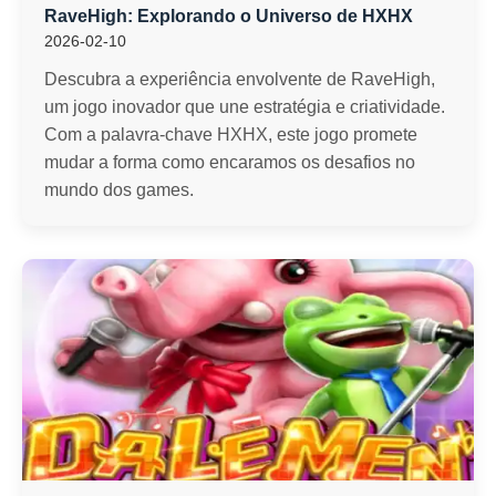
RaveHigh: Explorando o Universo de HXHX
2026-02-10
Descubra a experiência envolvente de RaveHigh,
um jogo inovador que une estratégia e criatividade.
Com a palavra-chave HXHX, este jogo promete
mudar a forma como encaramos os desafios no
mundo dos games.