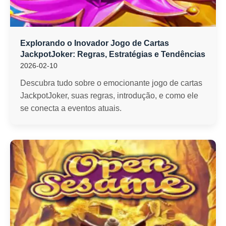
Explorando o Inovador Jogo de Cartas
JackpotJoker: Regras, Estratégias e Tendências
2026-02-10
Descubra tudo sobre o emocionante jogo de cartas
JackpotJoker, suas regras, introdução, e como ele
se conecta a eventos atuais.