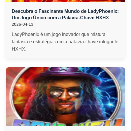
Descubra o Fascinante Mundo de LadyPhoenix:
Um Jogo Único com a Palavra-Chave HXHX
2026-04-13
LadyPhoenix é um jogo inovador que mistura
fantasia e estratégia com a palavra-chave intrigante
HXHX.