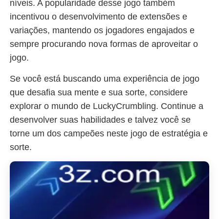
níveis. A popularidade desse jogo também
incentivou o desenvolvimento de extensões e
variações, mantendo os jogadores engajados e
sempre procurando nova formas de aproveitar o
jogo.
Se você está buscando uma experiência de jogo
que desafia sua mente e sua sorte, considere
explorar o mundo de LuckyCrumbling. Continue a
desenvolver suas habilidades e talvez você se
torne um dos campeões neste jogo de estratégia e
sorte.