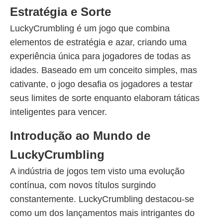
Estratégia e Sorte
LuckyCrumbling é um jogo que combina
elementos de estratégia e azar, criando uma
experiência única para jogadores de todas as
idades. Baseado em um conceito simples, mas
cativante, o jogo desafia os jogadores a testar
seus limites de sorte enquanto elaboram táticas
inteligentes para vencer.
Introdução ao Mundo de
LuckyCrumbling
A indústria de jogos tem visto uma evolução
contínua, com novos títulos surgindo
constantemente. LuckyCrumbling destacou-se
como um dos lançamentos mais intrigantes do