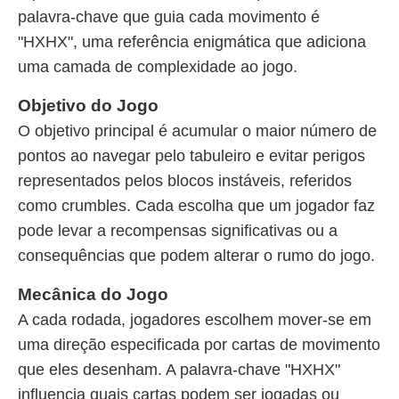
palavra-chave que guia cada movimento é
"HXHX", uma referência enigmática que adiciona
uma camada de complexidade ao jogo.
Objetivo do Jogo
O objetivo principal é acumular o maior número de
pontos ao navegar pelo tabuleiro e evitar perigos
representados pelos blocos instáveis, referidos
como crumbles. Cada escolha que um jogador faz
pode levar a recompensas significativas ou a
consequências que podem alterar o rumo do jogo.
Mecânica do Jogo
A cada rodada, jogadores escolhem mover-se em
uma direção especificada por cartas de movimento
que eles desenham. A palavra-chave "HXHX"
influencia quais cartas podem ser jogadas ou