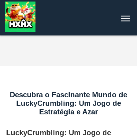
Descubra o Fascinante Mundo de
LuckyCrumbling: Um Jogo de
Estratégia e Azar
LuckyCrumbling: Um Jogo de