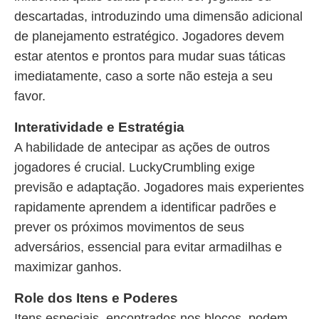
descartadas, introduzindo uma dimensão adicional
de planejamento estratégico. Jogadores devem
estar atentos e prontos para mudar suas táticas
imediatamente, caso a sorte não esteja a seu
favor.
Interatividade e Estratégia
A habilidade de antecipar as ações de outros
jogadores é crucial. LuckyCrumbling exige
previsão e adaptação. Jogadores mais experientes
rapidamente aprendem a identificar padrões e
prever os próximos movimentos de seus
adversários, essencial para evitar armadilhas e
maximizar ganhos.
Role dos Itens e Poderes
Itens especiais, encontrados nos blocos, podem