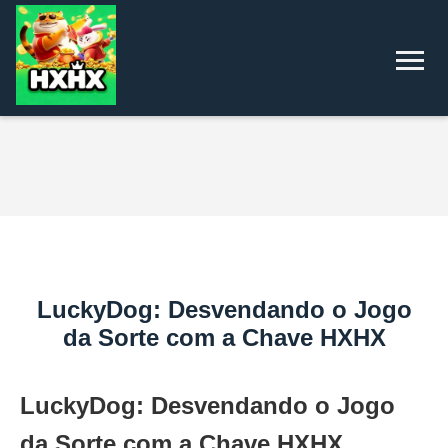
LuckyDog: Desvendando o Jogo
da Sorte com a Chave HXHX
LuckyDog: Desvendando o Jogo
da Sorte com a Chave HXHX