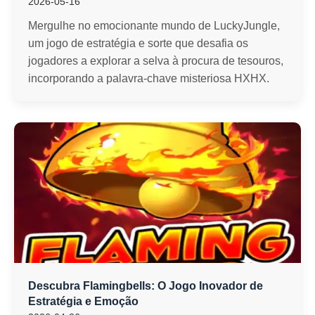
2026-05-16
Mergulhe no emocionante mundo de LuckyJungle,
um jogo de estratégia e sorte que desafia os
jogadores a explorar a selva à procura de tesouros,
incorporando a palavra-chave misteriosa HXHX.
Descubra Flamingbells: O Jogo Inovador de
Estratégia e Emoção