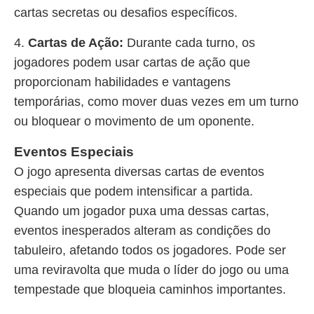
cartas secretas ou desafios específicos.
4.
Cartas de Ação:
Durante cada turno, os
jogadores podem usar cartas de ação que
proporcionam habilidades e vantagens
temporárias, como mover duas vezes em um turno
ou bloquear o movimento de um oponente.
Eventos Especiais
O jogo apresenta diversas cartas de eventos
especiais que podem intensificar a partida.
Quando um jogador puxa uma dessas cartas,
eventos inesperados alteram as condições do
tabuleiro, afetando todos os jogadores. Pode ser
uma reviravolta que muda o líder do jogo ou uma
tempestade que bloqueia caminhos importantes.