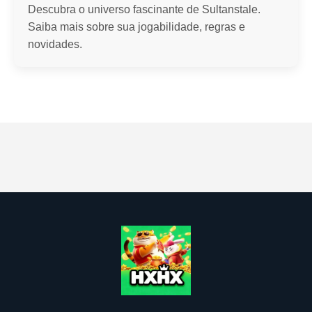
Descubra o universo fascinante de Sultanstale.
Saiba mais sobre sua jogabilidade, regras e
novidades.