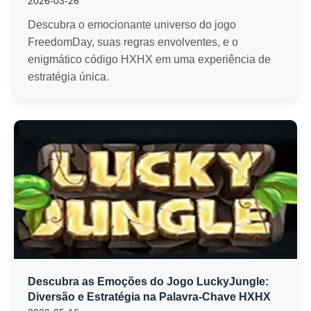
2026-03-26
Descubra o emocionante universo do jogo
FreedomDay, suas regras envolventes, e o
enigmático código HXHX em uma experiência de
estratégia única.
Descubra as Emoções do Jogo LuckyJungle:
Diversão e Estratégia na Palavra-Chave HXHX