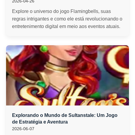
2026-04-26
Explore o universo do jogo Flamingbells, suas
regras intrigantes e como ele está revolucionando o
entretenimento digital em meio aos eventos atuais.
Explorando o Mundo de Sultanstale: Um Jogo
de Estratégia e Aventura
2026-06-07