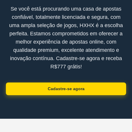
Se você está procurando uma casa de apostas
confiável, totalmente licenciada e segura, com
uma ampla seleção de jogos, HXHX é a escolha
perfeita. Estamos comprometidos em oferecer a
melhor experiência de apostas online, com
qualidade premium, excelente atendimento e
inovação contínua. Cadastre-se agora e receba
R$777 grátis!
Cadastre-se agora