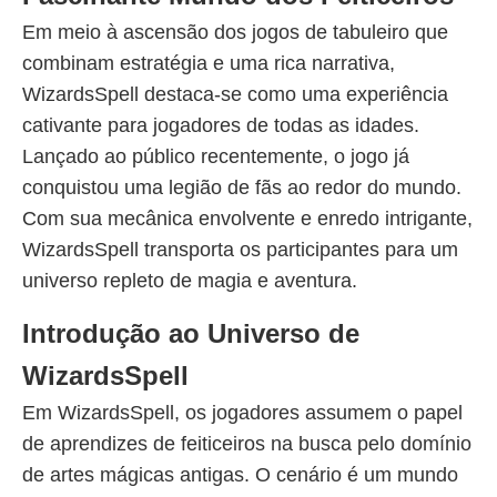
Em meio à ascensão dos jogos de tabuleiro que
combinam estratégia e uma rica narrativa,
WizardsSpell destaca-se como uma experiência
cativante para jogadores de todas as idades.
Lançado ao público recentemente, o jogo já
conquistou uma legião de fãs ao redor do mundo.
Com sua mecânica envolvente e enredo intrigante,
WizardsSpell transporta os participantes para um
universo repleto de magia e aventura.
Introdução ao Universo de
WizardsSpell
Em WizardsSpell, os jogadores assumem o papel
de aprendizes de feiticeiros na busca pelo domínio
de artes mágicas antigas. O cenário é um mundo