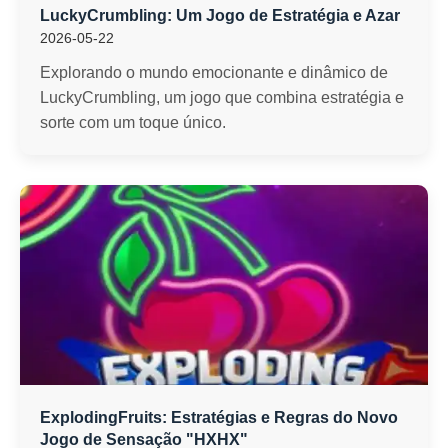
LuckyCrumbling: Um Jogo de Estratégia e Azar
2026-05-22
Explorando o mundo emocionante e dinâmico de
LuckyCrumbling, um jogo que combina estratégia e
sorte com um toque único.
ExplodingFruits: Estratégias e Regras do Novo
Jogo de Sensação "HXHX"