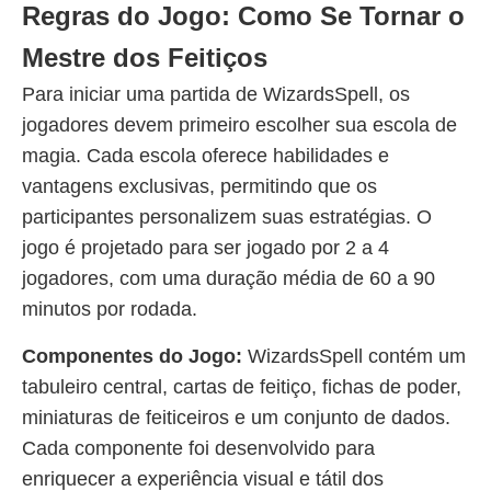
Regras do Jogo: Como Se Tornar o
Mestre dos Feitiços
Para iniciar uma partida de WizardsSpell, os
jogadores devem primeiro escolher sua escola de
magia. Cada escola oferece habilidades e
vantagens exclusivas, permitindo que os
participantes personalizem suas estratégias. O
jogo é projetado para ser jogado por 2 a 4
jogadores, com uma duração média de 60 a 90
minutos por rodada.
Componentes do Jogo:
WizardsSpell contém um
tabuleiro central, cartas de feitiço, fichas de poder,
miniaturas de feiticeiros e um conjunto de dados.
Cada componente foi desenvolvido para
enriquecer a experiência visual e tátil dos