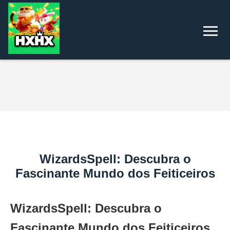
WizardsSpell: Descubra o
Fascinante Mundo dos Feiticeiros
WizardsSpell: Descubra o
Fascinante Mundo dos Feiticeiros