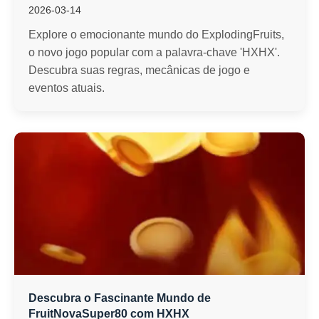
2026-03-14
Explore o emocionante mundo do ExplodingFruits,
o novo jogo popular com a palavra-chave 'HXHX'.
Descubra suas regras, mecânicas de jogo e
eventos atuais.
Descubra o Fascinante Mundo de
FruitNovaSuper80 com HXHX