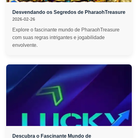
Desvendando os Segredos de PharaohTreasure
2026-02-26
Explore o fascinante mundo de PharaohTreasure
com suas regras intrigantes e jogabilidade
envolvente.
Descubra o Fascinante Mundo de