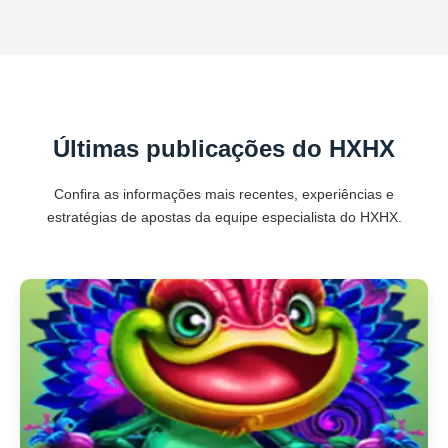
Últimas publicações do HXHX
Confira as informações mais recentes, experiências e
estratégias de apostas da equipe especialista do HXHX.