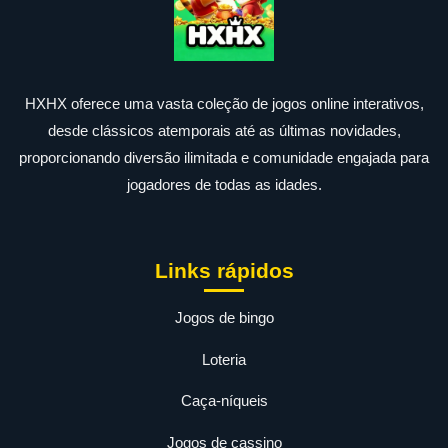
HXHX oferece uma vasta coleção de jogos online interativos,
desde clássicos atemporais até as últimas novidades,
proporcionando diversão ilimitada e comunidade engajada para
jogadores de todas as idades.
Links rápidos
Jogos de bingo
Loteria
Caça-níqueis
Jogos de cassino