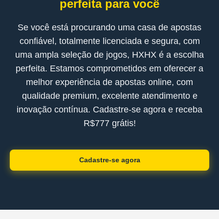
perfeita para você
Se você está procurando uma casa de apostas
confiável, totalmente licenciada e segura, com
uma ampla seleção de jogos, HXHX é a escolha
perfeita. Estamos comprometidos em oferecer a
melhor experiência de apostas online, com
qualidade premium, excelente atendimento e
inovação contínua. Cadastre-se agora e receba
R$777 grátis!
Cadastre-se agora