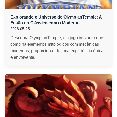
Explorando o Universo de OlympianTemple: A
Fusão do Clássico com o Moderno
2026-05-25
Descubra OlympianTemple, um jogo inovador que
combina elementos mitológicos com mecânicas
modernas, proporcionando uma experiência única
e envolvente.