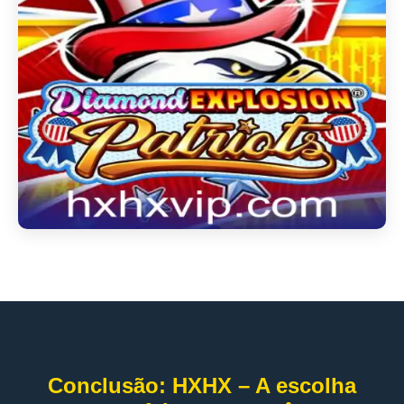
Conclusão: HXHX – A escolha