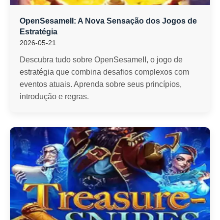
OpenSesameII: A Nova Sensação dos Jogos de
Estratégia
2026-05-21
Descubra tudo sobre OpenSesameII, o jogo de
estratégia que combina desafios complexos com
eventos atuais. Aprenda sobre seus princípios,
introdução e regras.