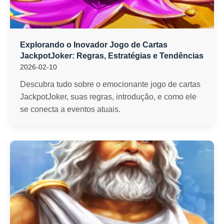
Explorando o Inovador Jogo de Cartas
JackpotJoker: Regras, Estratégias e Tendências
2026-02-10
Descubra tudo sobre o emocionante jogo de cartas
JackpotJoker, suas regras, introdução, e como ele
se conecta a eventos atuais.