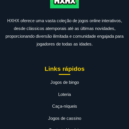
HXHX oferece uma vasta coleção de jogos online interativos,
desde clássicos atemporais até as últimas novidades,
proporcionando diversão ilimitada e comunidade engajada para
jogadores de todas as idades.
Links rápidos
Jogos de bingo
Loteria
Caça-níqueis
Jogos de cassino