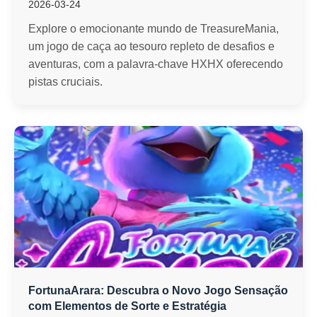
2026-03-24
Explore o emocionante mundo de TreasureMania,
um jogo de caça ao tesouro repleto de desafios e
aventuras, com a palavra-chave HXHX oferecendo
pistas cruciais.
FortunaArara: Descubra o Novo Jogo Sensação
com Elementos de Sorte e Estratégia