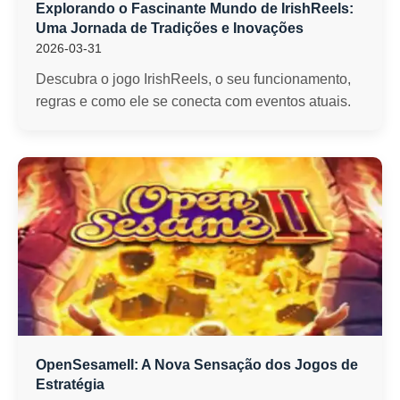
Explorando o Fascinante Mundo de IrishReels:
Uma Jornada de Tradições e Inovações
2026-03-31
Descubra o jogo IrishReels, o seu funcionamento,
regras e como ele se conecta com eventos atuais.
OpenSesameII: A Nova Sensação dos Jogos de
Estratégia