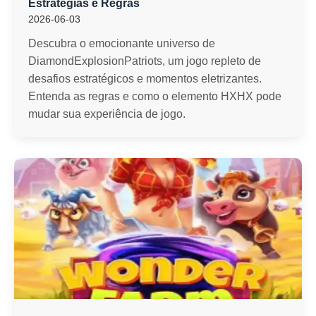
Estratégias e Regras
2026-06-03
Descubra o emocionante universo de
DiamondExplosionPatriots, um jogo repleto de
desafios estratégicos e momentos eletrizantes.
Entenda as regras e como o elemento HXHX pode
mudar sua experiência de jogo.