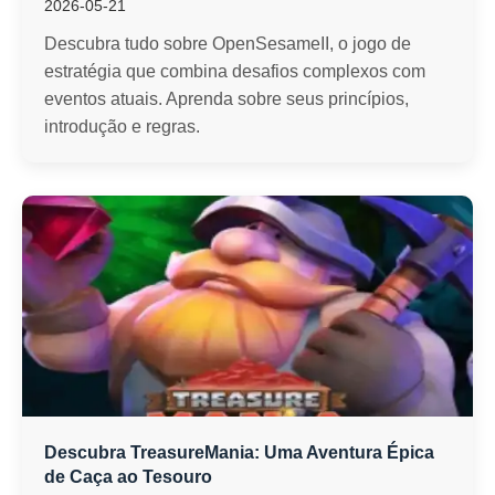
2026-05-21
Descubra tudo sobre OpenSesameII, o jogo de
estratégia que combina desafios complexos com
eventos atuais. Aprenda sobre seus princípios,
introdução e regras.
Descubra TreasureMania: Uma Aventura Épica
de Caça ao Tesouro