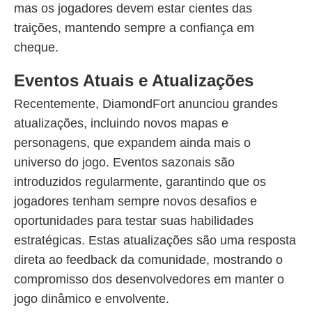
mas os jogadores devem estar cientes das
traições, mantendo sempre a confiança em
cheque.
Eventos Atuais e Atualizações
Recentemente, DiamondFort anunciou grandes
atualizações, incluindo novos mapas e
personagens, que expandem ainda mais o
universo do jogo. Eventos sazonais são
introduzidos regularmente, garantindo que os
jogadores tenham sempre novos desafios e
oportunidades para testar suas habilidades
estratégicas. Estas atualizações são uma resposta
direta ao feedback da comunidade, mostrando o
compromisso dos desenvolvedores em manter o
jogo dinâmico e envolvente.