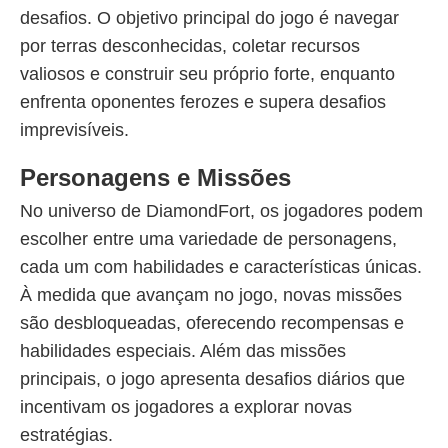
desafios. O objetivo principal do jogo é navegar
por terras desconhecidas, coletar recursos
valiosos e construir seu próprio forte, enquanto
enfrenta oponentes ferozes e supera desafios
imprevisíveis.
Personagens e Missões
No universo de DiamondFort, os jogadores podem
escolher entre uma variedade de personagens,
cada um com habilidades e características únicas.
À medida que avançam no jogo, novas missões
são desbloqueadas, oferecendo recompensas e
habilidades especiais. Além das missões
principais, o jogo apresenta desafios diários que
incentivam os jogadores a explorar novas
estratégias.