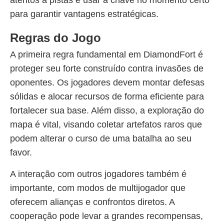
atentos a pistas e usar a chave no momento certo
para garantir vantagens estratégicas.
Regras do Jogo
A primeira regra fundamental em DiamondFort é
proteger seu forte construído contra invasões de
oponentes. Os jogadores devem montar defesas
sólidas e alocar recursos de forma eficiente para
fortalecer sua base. Além disso, a exploração do
mapa é vital, visando coletar artefatos raros que
podem alterar o curso de uma batalha ao seu
favor.
A interação com outros jogadores também é
importante, com modos de multijogador que
oferecem alianças e confrontos diretos. A
cooperação pode levar a grandes recompensas,