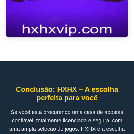
Conclusão: HXHX – A escolha
perfeita para você
Se você está procurando uma casa de apostas
confiável, totalmente licenciada e segura, com
uma ampla seleção de jogos, HXHX é a escolha