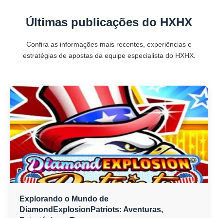
Últimas publicações do HXHX
Confira as informações mais recentes, experiências e
estratégias de apostas da equipe especialista do HXHX.
Explorando o Mundo de
DiamondExplosionPatriots: Aventuras,